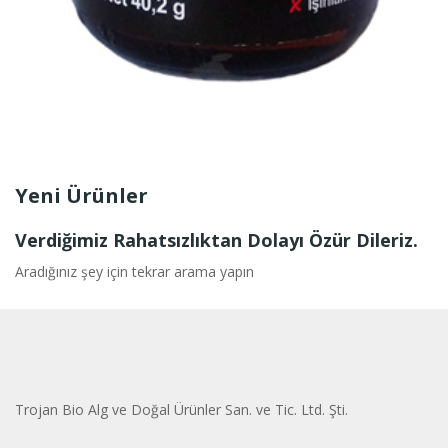
Yeni Ürünler
Verdiğimiz Rahatsızlıktan Dolayı Özür Dileriz.
Aradığınız şey için tekrar arama yapın
Trojan Bio Alg ve Doğal Ürünler San. ve Tic. Ltd. Şti.