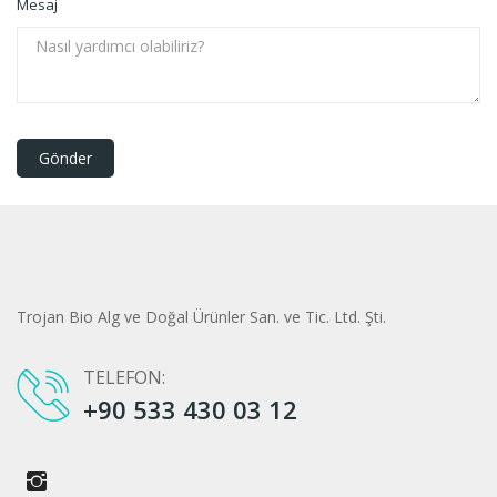
Mesaj
Trojan Bio Alg ve Doğal Ürünler San. ve Tic. Ltd. Şti.
TELEFON:
+90 533 430 03 12