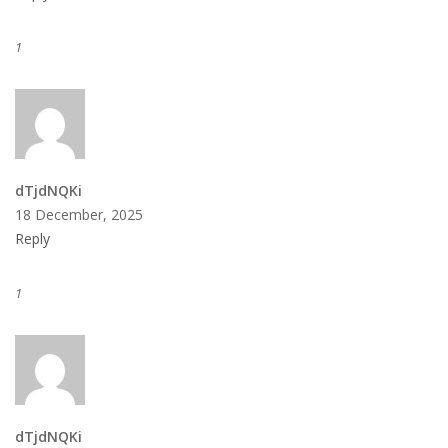
1
dTjdNQKi
18 December, 2025
Reply
1
dTjdNQKi