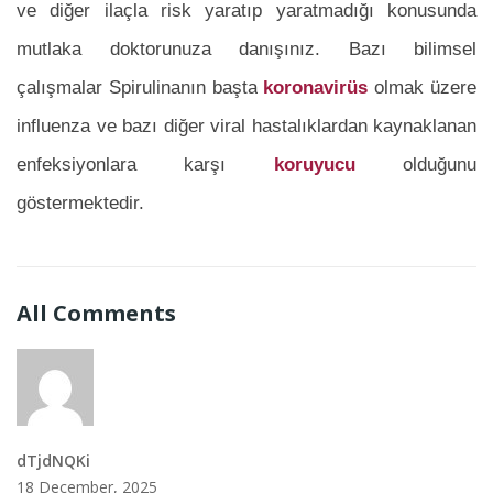
ve diğer ilaçla risk yaratıp yaratmadığı konusunda
mutlaka doktorunuza danışınız. Bazı bilimsel
çalışmalar Spirulinanın başta
koronavirüs
olmak üzere
influenza ve bazı diğer viral hastalıklardan kaynaklanan
enfeksiyonlara karşı
koruyucu
olduğunu
göstermektedir.
All Comments
dTjdNQKi
18 December, 2025