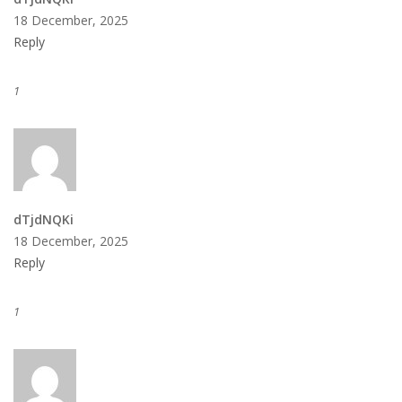
18 December, 2025
Reply
1
dTjdNQKi
18 December, 2025
Reply
1