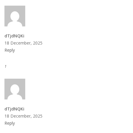
dTjdNQKi
18 December, 2025
Reply
1
dTjdNQKi
18 December, 2025
Reply