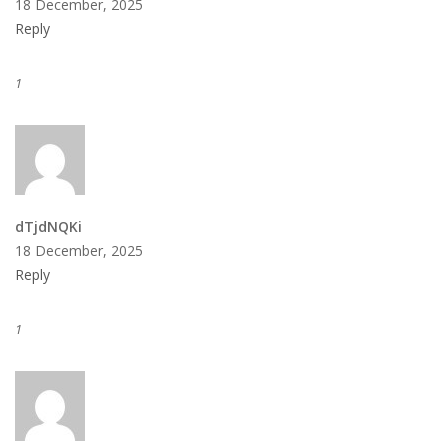
18 December, 2025
Reply
1
dTjdNQKi
18 December, 2025
Reply
1