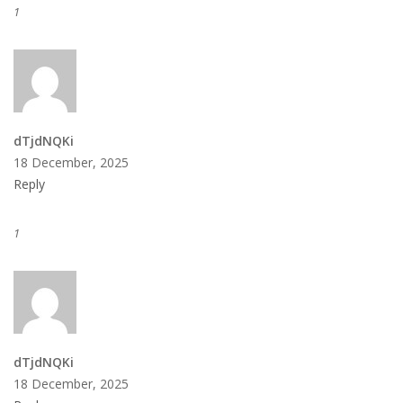
1
dTjdNQKi
18 December, 2025
Reply
1
dTjdNQKi
18 December, 2025