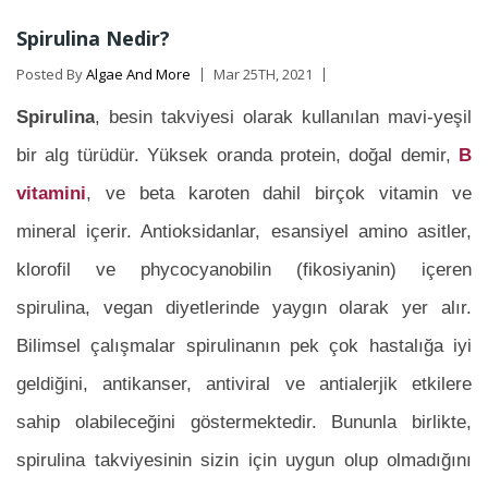
Spirulina Nedir?
Posted By
Algae And More
Mar 25TH, 2021
Spirulina
, besin takviyesi olarak kullanılan mavi-yeşil
bir alg türüdür. Yüksek oranda protein, doğal demir,
B
vitamini
, ve beta karoten dahil birçok vitamin ve
mineral içerir. Antioksidanlar, esansiyel amino asitler,
klorofil ve phycocyanobilin (fikosiyanin) içeren
spirulina, vegan diyetlerinde yaygın olarak yer alır.
Bilimsel çalışmalar spirulinanın pek çok hastalığa iyi
geldiğini, antikanser, antiviral ve antialerjik etkilere
sahip olabileceğini göstermektedir. Bununla birlikte,
spirulina takviyesinin sizin için uygun olup olmadığını