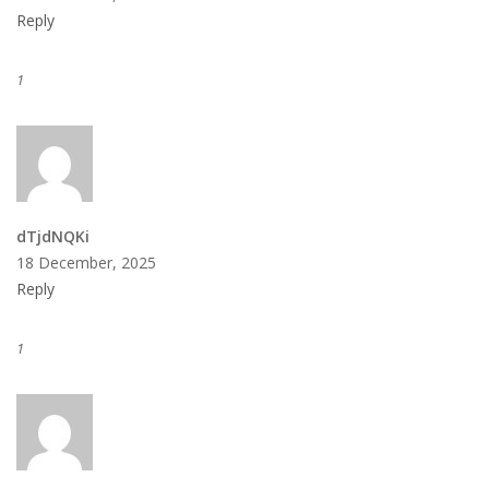
Reply
1
dTjdNQKi
18 December, 2025
Reply
1