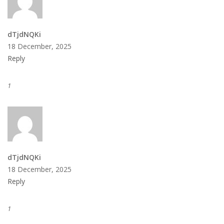
dTjdNQKi
18 December, 2025
Reply
1
dTjdNQKi
18 December, 2025
Reply
1