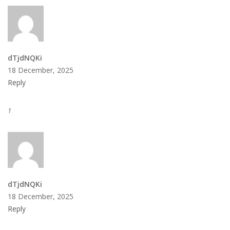
dTjdNQKi
18 December, 2025
Reply
1
dTjdNQKi
18 December, 2025
Reply