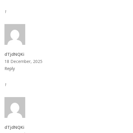
1
dTjdNQKi
18 December, 2025
Reply
1
dTjdNQKi